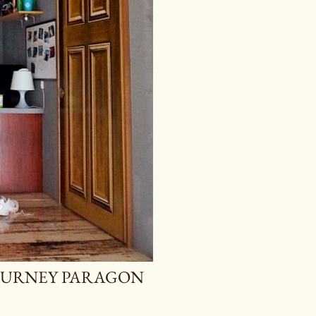
 GURNEY PARAGON