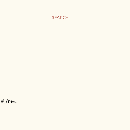
SEARCH
曲的存在。